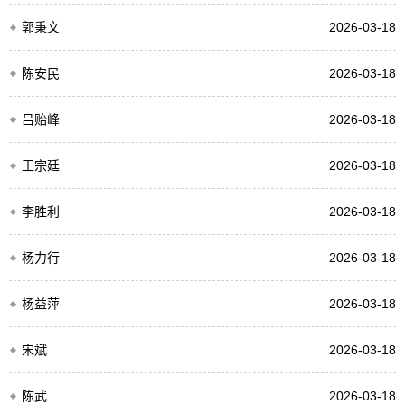
郭秉文
2026-03-18
陈安民
2026-03-18
吕贻峰
2026-03-18
王宗廷
2026-03-18
李胜利
2026-03-18
杨力行
2026-03-18
杨益萍
2026-03-18
宋斌
2026-03-18
陈武
2026-03-18