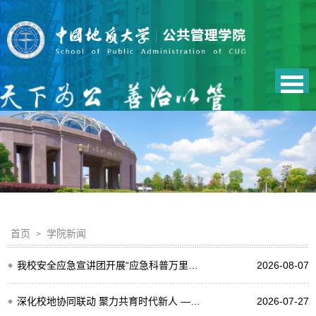
首页
学院新闻
>
我校安全应急宣讲团开展“应急科普万里行”暑期实践
2026-08-07
深化校地协同联动 聚力共育时代新人 ——公共管理学院赴内蒙古、河北开展系列校地合作交流
2026-07-27