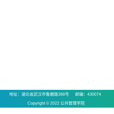
地址：湖北省武汉市鲁磨路388号 邮编：430074
Copyright © 2022 公共管理学院