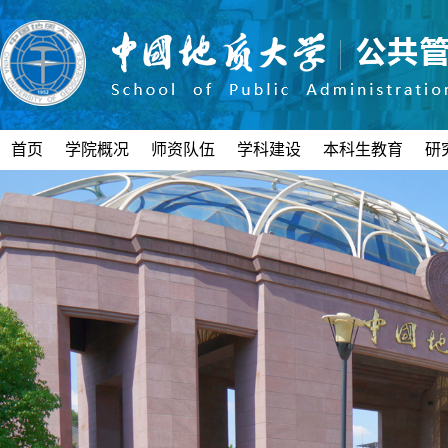
首页
学院概况
师资队伍
学科建设
本科生教育
研