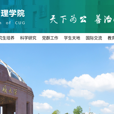
究生培养
科学研究
党群工作
学生天地
国际交流
教