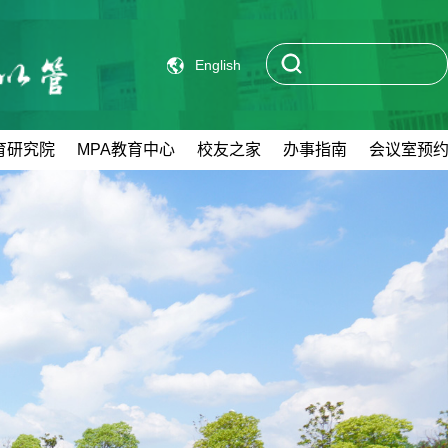
English
育研究院
MPA教育中心
校友之家
办事指南
会议室预