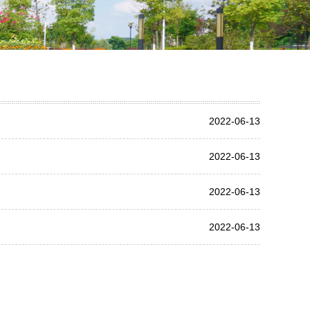
2022-06-13
2022-06-13
2022-06-13
2022-06-13