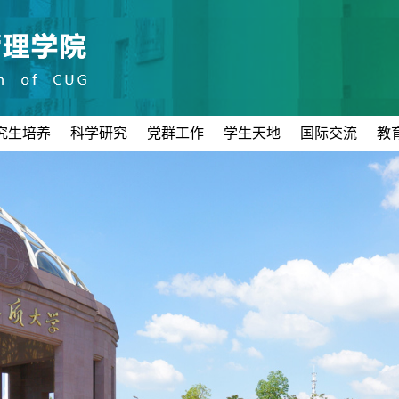
究生培养
科学研究
党群工作
学生天地
国际交流
教