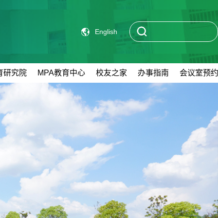
English
育研究院
MPA教育中心
校友之家
办事指南
会议室预