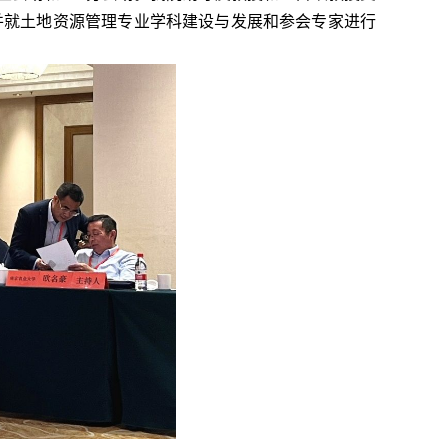
并就土地资源管理专业学科建设与发展和参会专家进行