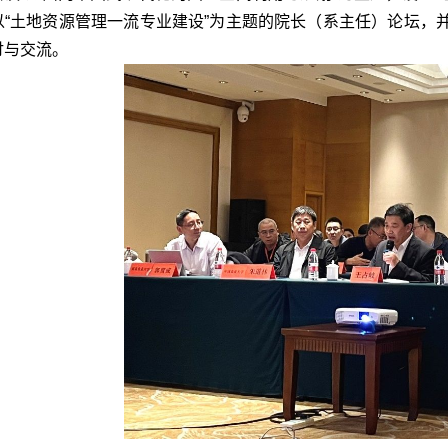
以“土地资源管理一流专业建设”为主题的院长（系主任）论坛，
讨与交流。