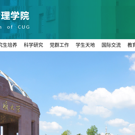
究生培养
科学研究
党群工作
学生天地
国际交流
教