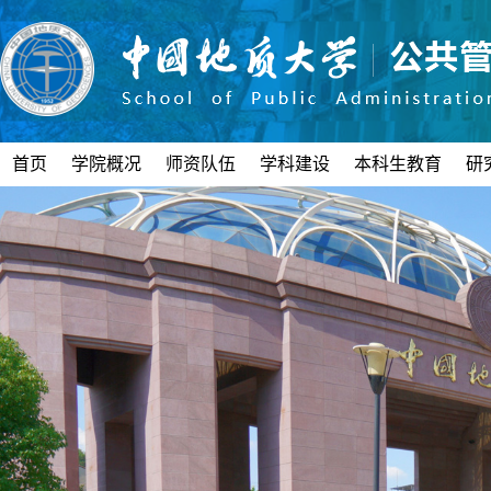
首页
学院概况
师资队伍
学科建设
本科生教育
研