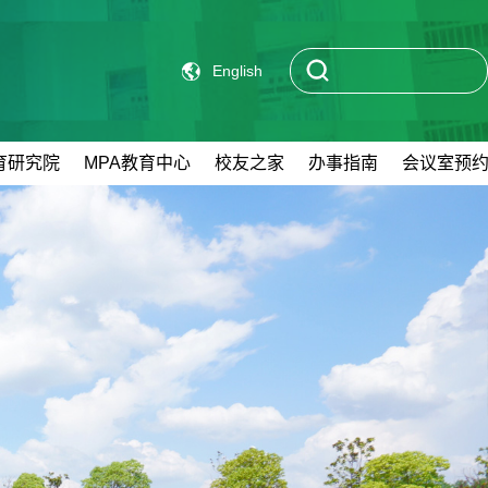
English
育研究院
MPA教育中心
校友之家
办事指南
会议室预