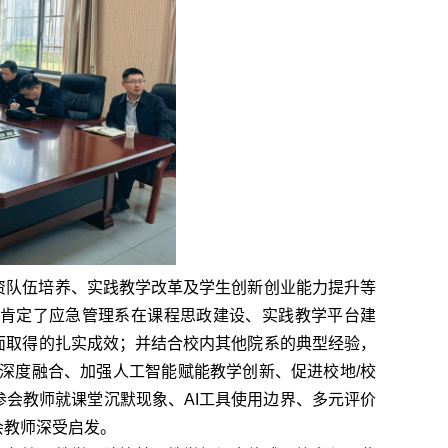
资队伍培养、实践教学改革及学生创新创业能力提升等
肯定了应急管理系在课程思政建设、实践教学平台建
面取得的扎实成效；并结合校内其他院系的典型经验，
育深度融合、加强人工智能赋能教学创新、促进校地/校
会教师就课堂沉默现象、AI工具使用边界、多元评价
会教师深受启发。