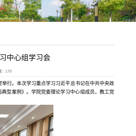
习中心组学习会
读量：
170
议室举行。本次学习重点学习习近平总书记在中共中央政
面典型案例》。学院党委理论学习中心组成员，教工党