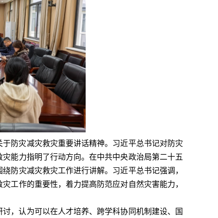
关于防灾减灾救灾重要讲话精神。习近平总书记对防灾
救灾能力指明了行动方向。在中共中央政治局第二十五
围绕防灾减灾救灾工作进行讲解。习近平总书记强调，
救灾工作的重要性，着力提高防范应对自然灾害能力，
研讨，认为可以在人才培养、跨学科协同机制建设、国