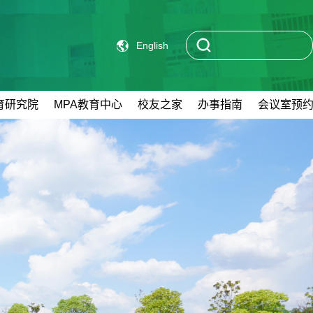
English
育研究院
MPA教育中心
校友之家
办事指南
会议室预