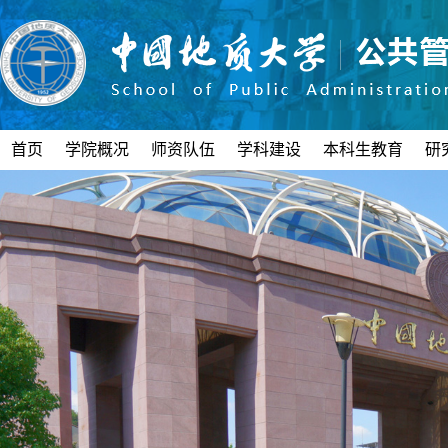
首页
学院概况
师资队伍
学科建设
本科生教育
研