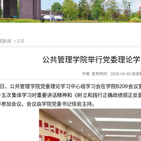
院新闻
> 正文
公共管理学院举行党委理论学
作者: 发布时间：2026-04-30 阅
30日，公共管理学院党委理论学习中心组学习会在学院B209会
十五次集体学习时重要讲话精神和《树立和践行正确政绩观正反
等参加会议。会议由学院党委书记徐岩主持。