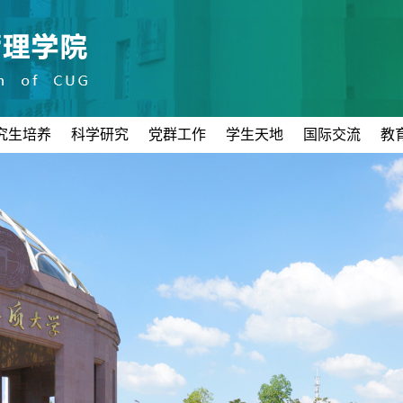
究生培养
科学研究
党群工作
学生天地
国际交流
教