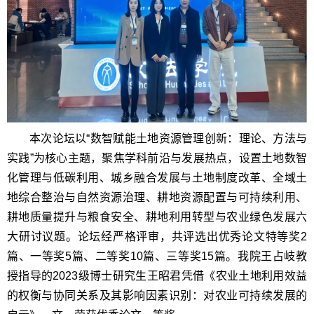
本次论坛以“数智赋能土地资源管理创新：理论、方法与
实践”为核心主题，聚焦学科前沿与发展热点，设置土地数智
化管理与低碳利用、城乡融合发展与土地制度改革、全域土
地综合整治与自然资源治理、耕地资源配置与可持续利用、
耕地质量提升与粮食安全、耕地利用转型与农业绿色发展六
大研讨议题。论坛经严格评审，共评选出优秀论文特等奖2
篇、一等奖5篇、二等奖10篇、三等奖15篇。我院王占岐教
授指导的2023级博士研究生王昭君凭借《农业土地利用效益
的权衡与协同关系及其影响因素识别：对农业可持续发展的