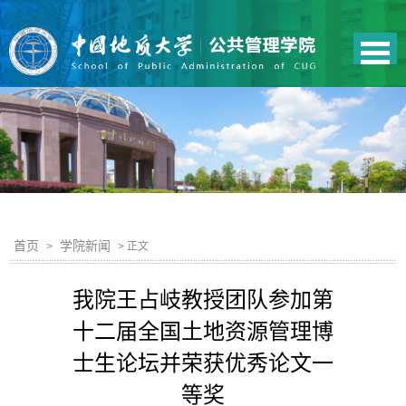
首页
学院新闻
>
> 正文
我院王占岐教授团队参加第
十二届全国土地资源管理博
士生论坛并荣获优秀论文一
等奖