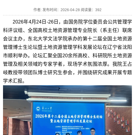
作者: 发布时间：2026-04-28 阅读量：
392
2026年4月24日-26日，由国务院学位委员会公共管理学
科评议组、全国高校土地资源管理专业院长（系主任）联席
会议主办，东北大学文法学院承办的第十二届全国土地资源
管理博士生论坛暨土地资源管理学科发展论坛在辽宁省沈阳
市顺利举办。论坛汇聚全国20余所高校、科研院所土地资源
管理及相关领域的专家学者，现场学术氛围浓厚。我院王占
岐教授带领团队博士研究生参会，并围绕研究成果开展专题
学术汇报。