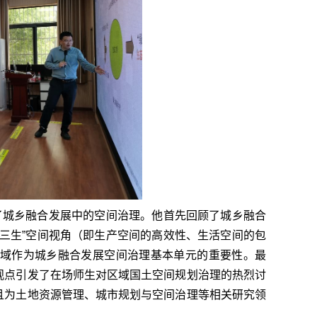
了城乡融合发展中的空间治理。他首先回顾了城乡融合
三生”空间视角（即生产空间的高效性、生活空间的包
域作为城乡融合发展空间治理基本单元的重要性。最
观点引发了在场师生对区域国土空间规划治理的热烈讨
且为土地资源管理、城市规划与空间治理等相关研究领