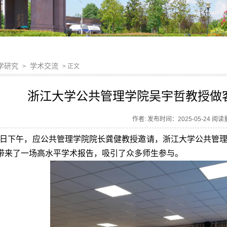
学研究
学术交流
>
> 正文
浙江大学公共管理学院吴宇哲教授做客
作者: 发布时间：2025-05-24 阅
20日下午，应公共管理学院院长龚健教授邀请，浙江大学公共管
，带来了一场高水平学术报告，吸引了众多师生参与。