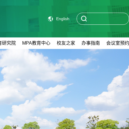
English
育研究院
MPA教育中心
校友之家
办事指南
会议室预