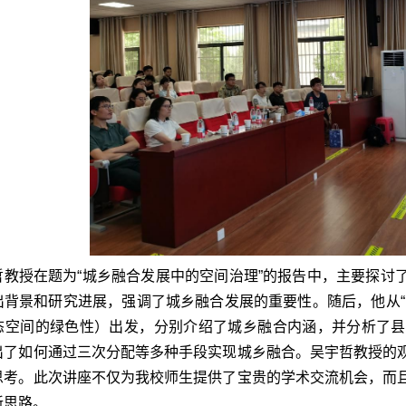
哲教授在题为“城乡融合发展中的空间治理”的报告中，主要探讨
出背景和研究进展，强调了城乡融合发展的重要性。随后，他从“
态空间的绿色性）出发，分别介绍了城乡融合内涵，并分析了县
出了如何通过三次分配等多种手段实现城乡融合。吴宇哲教授的
思考。此次讲座不仅为我校师生提供了宝贵的学术交流机会，而
新思路。