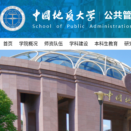
首页
学院概况
师资队伍
学科建设
本科生教育
研