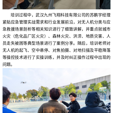
培训过程中，武汉九州飞翔科技有限公司的苏鹏宇经理
紧贴应急管理实战需求和行业发展前沿，对无人机分类与应
急救援场景剖析等相关知识进行了细致讲解，并重点就城市
火灾（危化品厂区火灾）、森林火灾、洪涝、地质灾害、人
员走失被困等典型场景进行了案例分享。随后，培训老师对
无人机的起飞、空中悬停、对焦拍摄、对地扫描及平稳降落
等操控技术进行了实操训练，并及时纠正操作过程中出现的
问题。