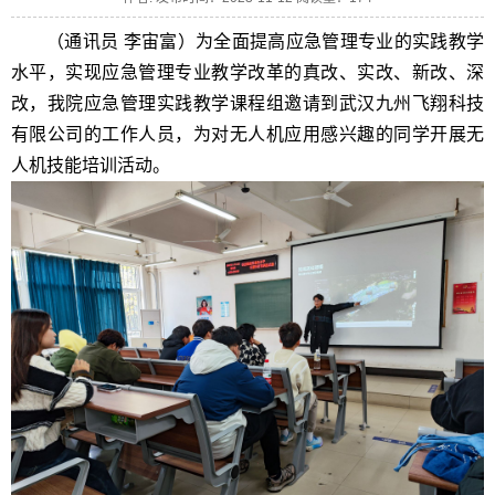
（通讯员 李宙富）为全面提高应急管理专业的实践教学
水平，实现应急管理专业教学改革的真改、实改、新改、深
改，我院应急管理实践教学课程组邀请到武汉九州飞翔科技
有限公司的工作人员，为对无人机应用感兴趣的同学开展无
人机技能培训活动。