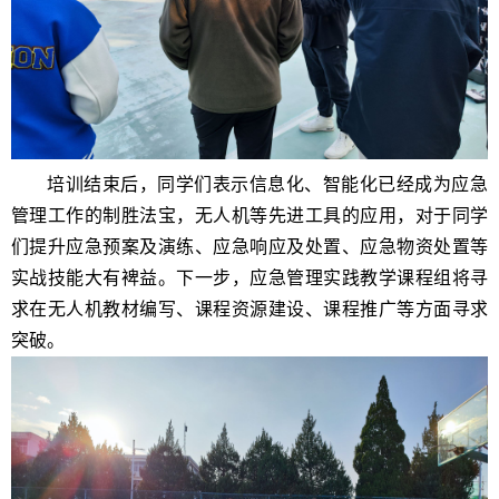
培训结束后，同学们表示信息化、智能化已经成为应急
管理工作的制胜法宝，无人机等先进工具的应用，对于同学
们提升应急预案及演练、应急响应及处置、应急物资处置等
实战技能大有裨益。下一步，应急管理实践教学课程组将寻
求在无人机教材编写、课程资源建设、课程推广等方面寻求
突破。